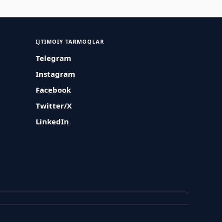
IJTIMOIY TARMOQLAR
Telegram
Instagram
Facebook
Twitter/X
LinkedIn