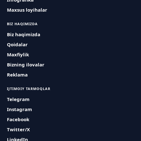
Maxsus loyihalar
BIZ HAQIMIZDA
Biz haqimizda
Qoidalar
Maxfiylik
Bizning ilovalar
Reklama
IJTIMOIY TARMOQLAR
Telegram
Instagram
Facebook
Twitter/X
LinkedIn