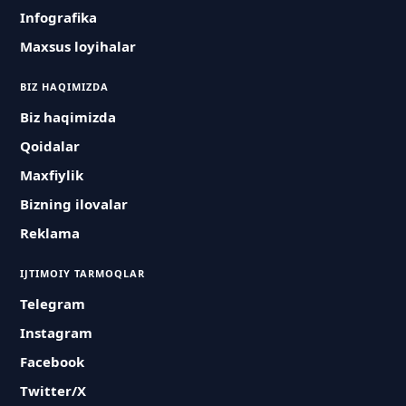
Infografika
Maxsus loyihalar
BIZ HAQIMIZDA
Biz haqimizda
Qoidalar
Maxfiylik
Bizning ilovalar
Reklama
IJTIMOIY TARMOQLAR
Telegram
Instagram
Facebook
Twitter/X