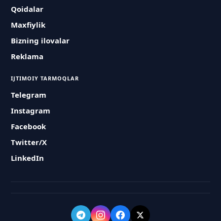
Qoidalar
Maxfiylik
Bizning ilovalar
Reklama
IJTIMOIY TARMOQLAR
Telegram
Instagram
Facebook
Twitter/X
LinkedIn