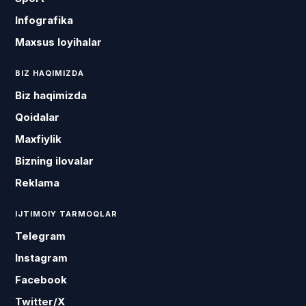
Infografika
Maxsus loyihalar
BIZ HAQIMIZDA
Biz haqimizda
Qoidalar
Maxfiylik
Bizning ilovalar
Reklama
IJTIMOIY TARMOQLAR
Telegram
Instagram
Facebook
Twitter/X