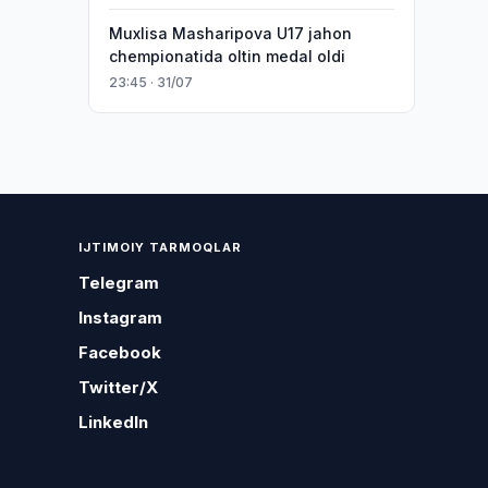
Muxlisa Masharipova U17 jahon
chempionatida oltin medal oldi
23:45 · 31/07
IJTIMOIY TARMOQLAR
Telegram
Instagram
Facebook
Twitter/X
LinkedIn