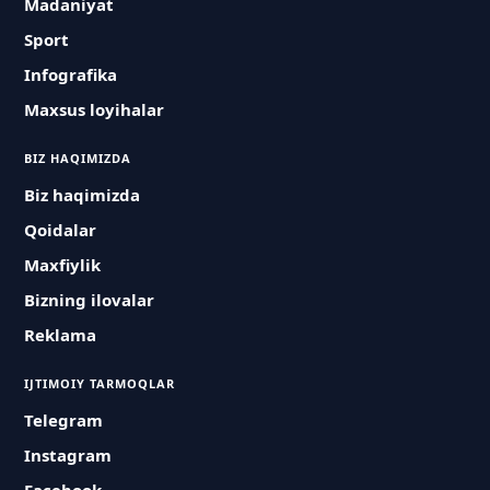
Madaniyat
Sport
Infografika
Maxsus loyihalar
BIZ HAQIMIZDA
Biz haqimizda
Qoidalar
Maxfiylik
Bizning ilovalar
Reklama
IJTIMOIY TARMOQLAR
Telegram
Instagram