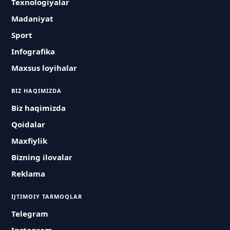
Texnologiyalar
Madaniyat
Sport
Infografika
Maxsus loyihalar
BIZ HAQIMIZDA
Biz haqimizda
Qoidalar
Maxfiylik
Bizning ilovalar
Reklama
IJTIMOIY TARMOQLAR
Telegram