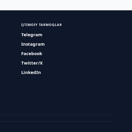
IJTIMOIY TARMOQLAR
Telegram
Instagram
Facebook
Twitter/X
LinkedIn