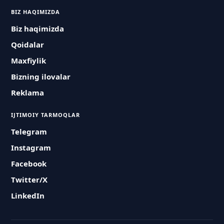
BIZ HAQIMIZDA
Biz haqimizda
Qoidalar
Maxfiylik
Bizning ilovalar
Reklama
IJTIMOIY TARMOQLAR
Telegram
Instagram
Facebook
Twitter/X
LinkedIn