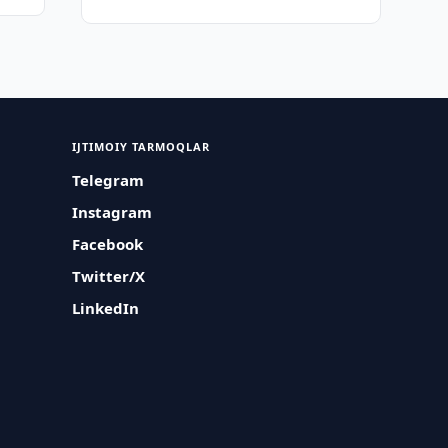
IJTIMOIY TARMOQLAR
Telegram
Instagram
Facebook
Twitter/X
LinkedIn