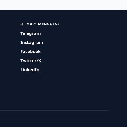
IJTIMOIY TARMOQLAR
Telegram
Instagram
Facebook
Twitter/X
LinkedIn