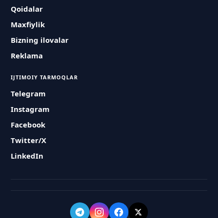
Qoidalar
Maxfiylik
Bizning ilovalar
Reklama
IJTIMOIY TARMOQLAR
Telegram
Instagram
Facebook
Twitter/X
LinkedIn