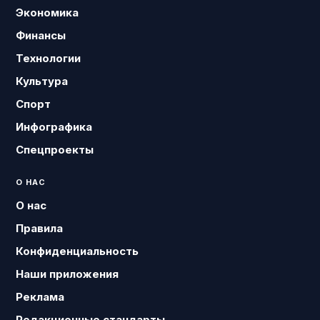
Экономика
Финансы
Технологии
Культура
Спорт
Инфографика
Спецпроекты
О НАС
О нас
Правила
Конфиденциальность
Наши приложения
Реклама
Редакционные стандарты