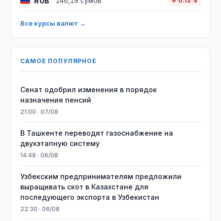
RUB
146,19 сумов
↓ 0.12%
Все курсы валют →
САМОЕ ПОПУЛЯРНОЕ
Сенат одобрил изменения в порядок
назначения пенсий
21:00 · 07/08
В Ташкенте переводят газоснабжение на
двухэтапную систему
14:49 · 06/08
Узбекским предпринимателям предложили
выращивать скот в Казахстане для
последующего экспорта в Узбекистан
22:30 · 06/08