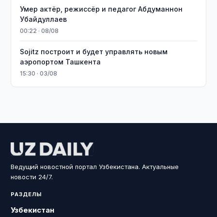
Умер актёр, режиссёр и педагог Абдуманнон
Убайдуллаев
00:22 · 08/08
Sojitz построит и будет управлять новым
аэропортом Ташкента
15:30 · 03/08
Ведущий новостной портал Узбекистана. Актуальные
новости 24/7.
РАЗДЕЛЫ
Узбекистан