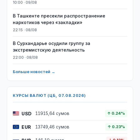
10:00 · 09/08
В Ташкенте пресекли распространение
наркотиков через «закладки»
22:15 · 08/08
В Сурхандарье осудили группу за
экстремистскую деятельность
22:00 · 08/08
Больше новостей →
КУРСЫ ВАЛЮТ (ЦБ, 07.08.2026)
USD
11915,64 сумов
↑ 0.24%
EUR
13749,46 сумов
↑ 0.23%