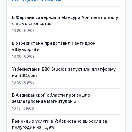
ПОСЛЕДНИЕ НОВОСТИ
В Фергане задержали Мансура Арипова по делу
о вымогательстве
16:20 · 09/08
В Узбекистане представили антидрон
«Шункор-8»
16:00 · 09/08
Узбекистан и BBC Studios запустили платформу
на BBC.com
10:50 · 09/08
В Андижанской области произошло
землетрясение магнитудой 3
10:18 · 09/08
Рыночные услуги в Узбекистане выросли за
полугодие на 16,9%