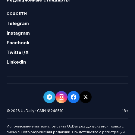
СОЦСЕТИ
Telegram
Instagram
Facebook
Twitter/X
LinkedIn
© 2026 UzDaily · СМИ №248510
18+
Использование материалов сайта UzDaily.uz допускается только с
письменного разрешения редакции. Свидетельство о регистрации