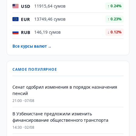
USD
11915,64 сумов
↑ 0.24%
EUR
13749,46 сумов
↑ 0.23%
RUB
146,19 сумов
↓ 0.12%
Все курсы валют →
САМОЕ ПОПУЛЯРНОЕ
Сенат одобрил изменения в порядок назначения
пенсий
21:00 · 07/08
В Узбекистане предложили изменить
финансирование общественного транспорта
14:30 · 02/08