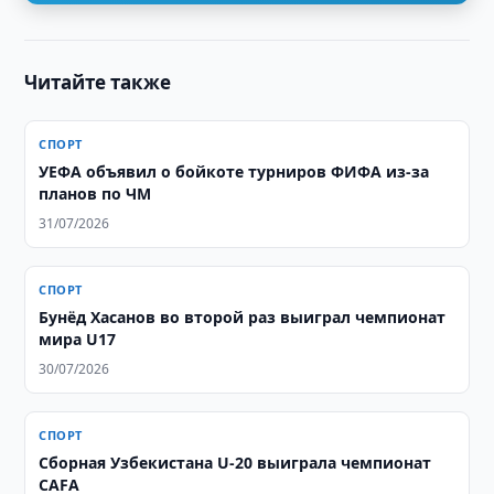
Читайте также
СПОРТ
УЕФА объявил о бойкоте турниров ФИФА из-за
планов по ЧМ
31/07/2026
СПОРТ
Бунёд Хасанов во второй раз выиграл чемпионат
мира U17
30/07/2026
СПОРТ
Сборная Узбекистана U-20 выиграла чемпионат
CAFA