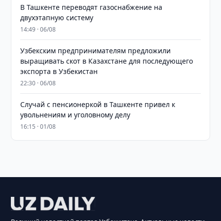
В Ташкенте переводят газоснабжение на
двухэтапную систему
14:49 · 06/08
Узбекским предпринимателям предложили
выращивать скот в Казахстане для последующего
экспорта в Узбекистан
22:30 · 06/08
Случай с пенсионеркой в Ташкенте привел к
увольнениям и уголовному делу
16:15 · 01/08