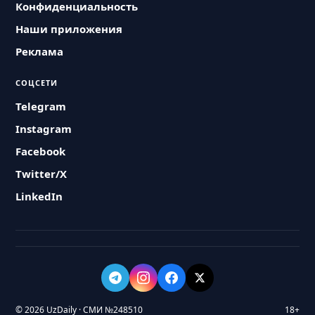
Конфиденциальность
Наши приложения
Реклама
СОЦСЕТИ
Telegram
Instagram
Facebook
Twitter/X
LinkedIn
© 2026 UzDaily · СМИ №248510
18+