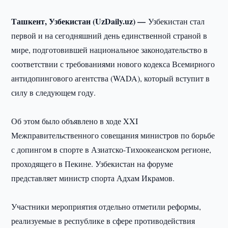
Ташкент, Узбекистан (UzDaily.uz) —
Узбекистан стал
первой и на сегодняшний день единственной страной в
мире, подготовившей национальное законодательство в
соответствии с требованиями нового кодекса Всемирного
антидопингового агентства (WADA), который вступит в
силу в следующем году.
Об этом было объявлено в ходе XXI
Межправительственного совещания министров по борьбе
с допингом в спорте в Азиатско-Тихоокеанском регионе,
проходящего в Пекине. Узбекистан на форуме
представляет министр спорта Адхам Икрамов.
Участники мероприятия отдельно отметили реформы,
реализуемые в республике в сфере противодействия