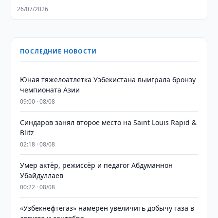
26/07/2026
ПОСЛЕДНИЕ НОВОСТИ
Юная тяжелоатлетка Узбекистана выиграла бронзу
чемпионата Азии
09:00 · 08/08
Синдаров занял второе место на Saint Louis Rapid &
Blitz
02:18 · 08/08
Умер актёр, режиссёр и педагог Абдуманнон
Убайдуллаев
00:22 · 08/08
«Узбекнефтегаз» намерен увеличить добычу газа в