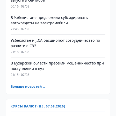
августе и сентябре
00:16 · 08/08
В Узбекистане предложили субсидировать
автокредиты на электромобили
22:45 · 07/08
Узбекистан и JICA расширяют сотрудничество по
развитию СЭЗ
21:18 · 07/08
В Бухарской области пресекли мошенничество при
поступлении в вуз
21:15 · 07/08
Больше новостей →
КУРСЫ ВАЛЮТ (ЦБ, 07.08.2026)