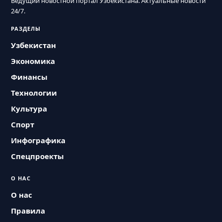
Ведущий новостной портал Узбекистана. Актуальные новости
24/7.
РАЗДЕЛЫ
Узбекистан
Экономика
Финансы
Технологии
Культура
Спорт
Инфографика
Спецпроекты
О НАС
О нас
Правила