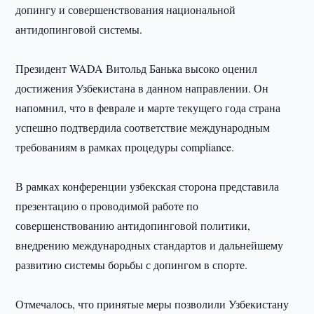
допингу и совершенствования национальной
антидопинговой системы.
Президент WADA Витольд Банька высоко оценил
достижения Узбекистана в данном направлении. Он
напомнил, что в феврале и марте текущего года страна
успешно подтвердила соответствие международным
требованиям в рамках процедуры compliance.
В рамках конференции узбекская сторона представила
презентацию о проводимой работе по
совершенствованию антидопинговой политики,
внедрению международных стандартов и дальнейшему
развитию системы борьбы с допингом в спорте.
Отмечалось, что принятые меры позволили Узбекистану