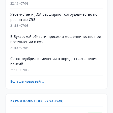
22:45 · 07/08
Узбекистан и JICA расширяют сотрудничество по
развитию СЭЗ
21:18 · 07/08
В Бухарской области пресекли мошенничество при
поступлении в вуз
21:15 · 07/08
Сенат одобрил изменения в порядок назначения
пенсий
21:00 · 07/08
Больше новостей →
КУРСЫ ВАЛЮТ (ЦБ, 07.08.2026)