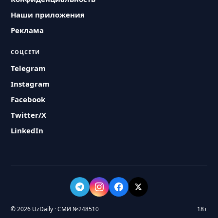
Наши приложения
Реклама
СОЦСЕТИ
Telegram
Instagram
Facebook
Twitter/X
LinkedIn
© 2026 UzDaily · СМИ №248510
18+