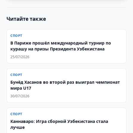
Читайте также
СПОРТ
В Париже прошёл международный турнир по
курашу на призы Президента Узбекистана
25/07/2026
СПОРТ
Бунёд Хасанов во второй раз выиграл чемпионат
мира U17
30/07/2026
СПОРТ
Каннаваро: Игра сборной Узбекистана стала
лучше