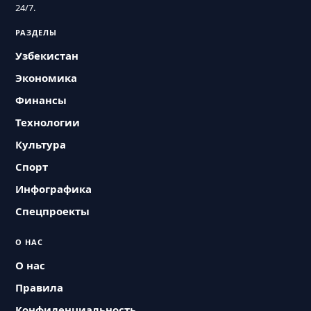
24/7.
РАЗДЕЛЫ
Узбекистан
Экономика
Финансы
Технологии
Культура
Спорт
Инфографика
Спецпроекты
О НАС
О нас
Правила
Конфиденциальность