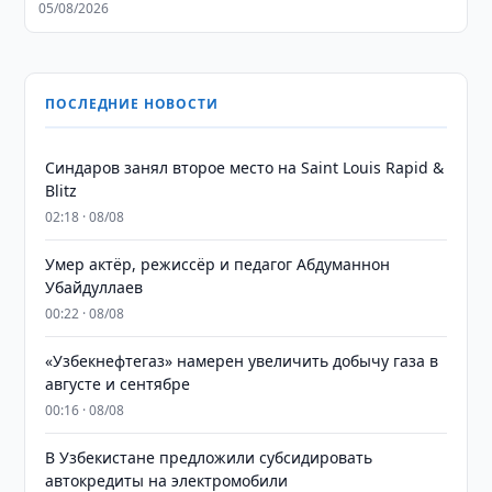
05/08/2026
ПОСЛЕДНИЕ НОВОСТИ
Синдаров занял второе место на Saint Louis Rapid &
Blitz
02:18 · 08/08
Умер актёр, режиссёр и педагог Абдуманнон
Убайдуллаев
00:22 · 08/08
«Узбекнефтегаз» намерен увеличить добычу газа в
августе и сентябре
00:16 · 08/08
В Узбекистане предложили субсидировать
автокредиты на электромобили