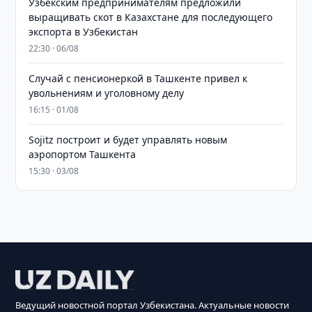
Узбекским предпринимателям предложили
выращивать скот в Казахстане для последующего
экспорта в Узбекистан
22:30 · 06/08
Случай с пенсионеркой в Ташкенте привел к
увольнениям и уголовному делу
16:15 · 01/08
Sojitz построит и будет управлять новым
аэропортом Ташкента
15:30 · 03/08
Ведущий новостной портал Узбекистана. Актуальные новости