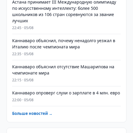
Астана принимает III Международную олимпиаду
по искусственному интеллекту: более 500
школьников из 106 стран соревнуются за звание
лучших
22:45 · 05/08
Каннаваро объяснил, почему ненадолго уезжал в
Италию после чемпионата мира
22:35 · 05/08
Каннаваро объяснил отсутствие Машарипова на
чемпионате мира
22:15 · 05/08
Каннаваро опроверг слухи о зарплате в 4 млн. евро
22:00 · 05/08
Больше новостей →