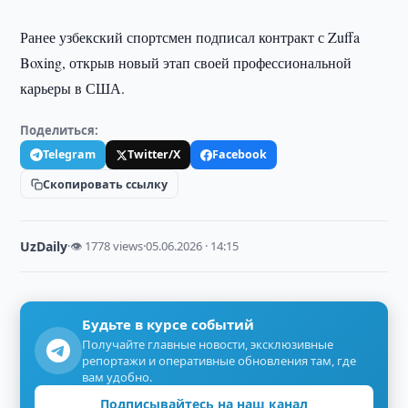
Ранее узбекский спортсмен подписал контракт с Zuffa
Boxing, открыв новый этап своей профессиональной
карьеры в США.
Поделиться:
Telegram
Twitter/X
Facebook
Скопировать ссылку
UzDaily
·
👁 1778 views
·
05.06.2026 · 14:15
Будьте в курсе событий
Получайте главные новости, эксклюзивные
репортажи и оперативные обновления там, где
вам удобно.
Подписывайтесь на наш канал