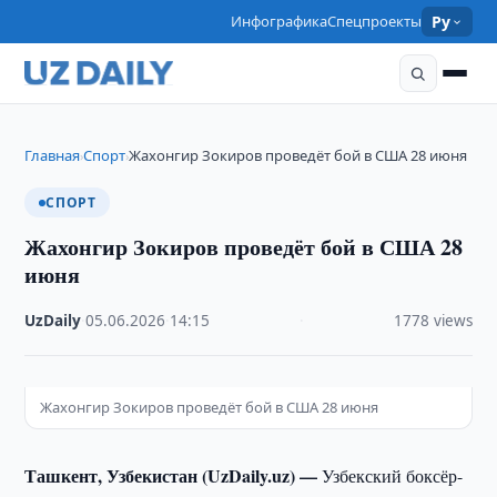
Инфографика
Спецпроекты
Ру
Главная
Спорт
Жахонгир Зокиров проведёт бой в США 28 июня
›
›
СПОРТ
Жахонгир Зокиров проведёт бой в США 28
июня
UzDaily
·
05.06.2026
·
14:15
·
1778 views
Жахонгир Зокиров проведёт бой в США 28 июня
Ташкент, Узбекистан (UzDaily.uz) —
Узбекский боксёр-