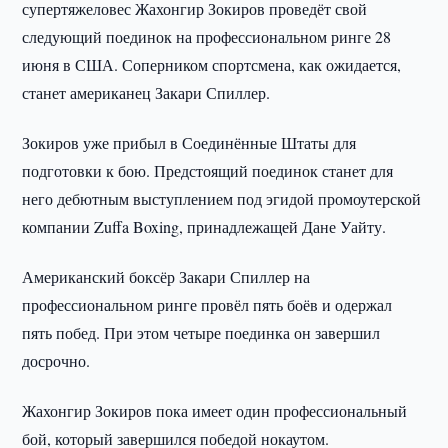
супертяжеловес Жахонгир Зокиров проведёт свой
следующий поединок на профессиональном ринге 28
июня в США. Соперником спортсмена, как ожидается,
станет американец Закари Спиллер.
Зокиров уже прибыл в Соединённые Штаты для
подготовки к бою. Предстоящий поединок станет для
него дебютным выступлением под эгидой промоутерской
компании Zuffa Boxing, принадлежащей Дане Уайту.
Американский боксёр Закари Спиллер на
профессиональном ринге провёл пять боёв и одержал
пять побед. При этом четыре поединка он завершил
досрочно.
Жахонгир Зокиров пока имеет один профессиональный
бой, который завершился победой нокаутом.