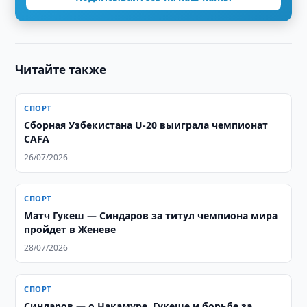
Читайте также
СПОРТ
Сборная Узбекистана U-20 выиграла чемпионат
CAFA
26/07/2026
СПОРТ
Матч Гукеш — Синдаров за титул чемпиона мира
пройдет в Женеве
28/07/2026
СПОРТ
Синдаров — о Накамуре, Гукеше и борьбе за