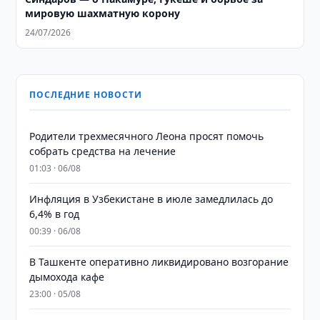
мировую шахматную корону
24/07/2026
ПОСЛЕДНИЕ НОВОСТИ
Родители трехмесячного Леона просят помочь
собрать средства на лечение
01:03 · 06/08
Инфляция в Узбекистане в июле замедлилась до
6,4% в год
00:39 · 06/08
В Ташкенте оперативно ликвидировано возгорание
дымохода кафе
23:00 · 05/08