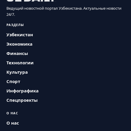
Ведущий новостной портал Узбекистана. Актуальные новости
24/7.
РАЗДЕЛЫ
Узбекистан
Экономика
Финансы
Технологии
Культура
Спорт
Инфографика
Спецпроекты
О НАС
О нас