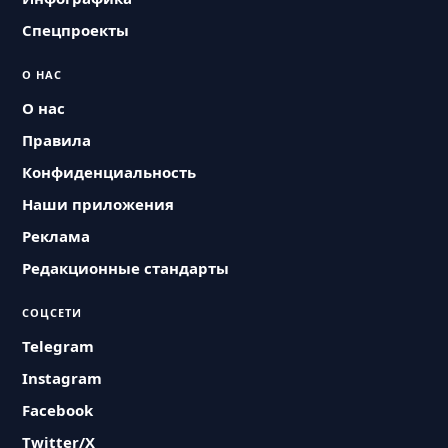
Спецпроекты
О НАС
О нас
Правила
Конфиденциальность
Наши приложения
Реклама
Редакционные стандарты
СОЦСЕТИ
Telegram
Instagram
Facebook
Twitter/X