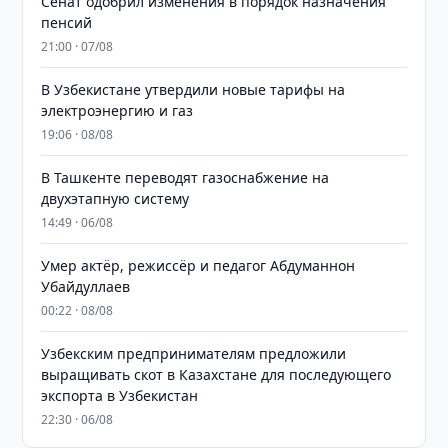
Сенат одобрил изменения в порядок назначения
пенсий
21:00 · 07/08
В Узбекистане утвердили новые тарифы на
электроэнергию и газ
19:06 · 08/08
В Ташкенте переводят газоснабжение на
двухэтапную систему
14:49 · 06/08
Умер актёр, режиссёр и педагог Абдуманнон
Убайдуллаев
00:22 · 08/08
Узбекским предпринимателям предложили
выращивать скот в Казахстане для последующего
экспорта в Узбекистан
22:30 · 06/08