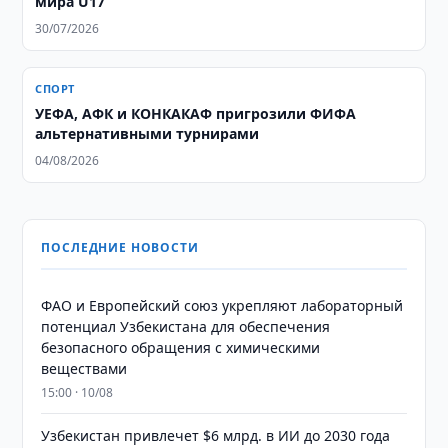
мира U17
30/07/2026
СПОРТ
УЕФА, АФК и КОНКАКАФ пригрозили ФИФА
альтернативными турнирами
04/08/2026
ПОСЛЕДНИЕ НОВОСТИ
ФАО и Европейский союз укрепляют лабораторный
потенциал Узбекистана для обеспечения
безопасного обращения с химическими
веществами
15:00 · 10/08
Узбекистан привлечет $6 млрд. в ИИ до 2030 года