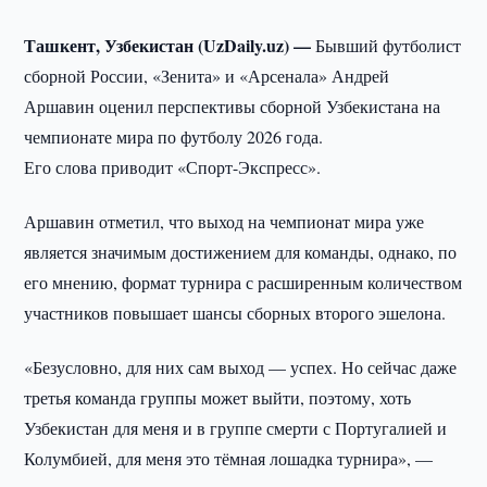
Ташкент, Узбекистан (UzDaily.uz) —
Бывший футболист
сборной России, «Зенита» и «Арсенала» Андрей
Аршавин оценил перспективы сборной Узбекистана на
чемпионате мира по футболу 2026 года.
Его слова приводит «Спорт-Экспресс».
Аршавин отметил, что выход на чемпионат мира уже
является значимым достижением для команды, однако, по
его мнению, формат турнира с расширенным количеством
участников повышает шансы сборных второго эшелона.
«Безусловно, для них сам выход — успех. Но сейчас даже
третья команда группы может выйти, поэтому, хоть
Узбекистан для меня и в группе смерти с Португалией и
Колумбией, для меня это тёмная лошадка турнира», —