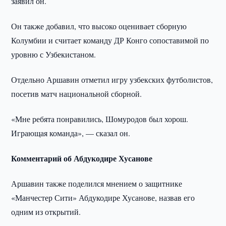
заявил он.
Он также добавил, что высоко оценивает сборную
Колумбии и считает команду ДР Конго сопоставимой по
уровню с Узбекистаном.
Отдельно Аршавин отметил игру узбекских футболистов,
посетив матч национальной сборной.
«Мне ребята понравились, Шомуродов был хорош.
Играющая команда», — сказал он.
Комментарий об Абдукодире Хусанове
Аршавин также поделился мнением о защитнике
«Манчестер Сити» Абдукодире Хусанове, назвав его
одним из открытий.