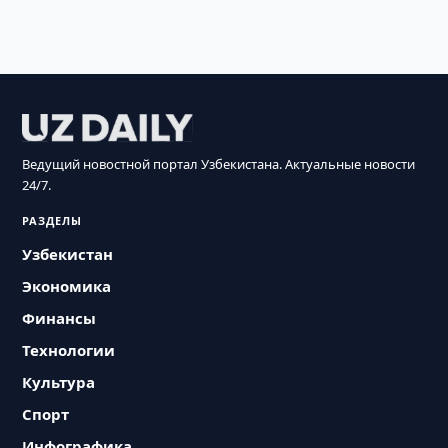
Ведущий новостной портал Узбекистана. Актуальные новости
24/7.
РАЗДЕЛЫ
Узбекистан
Экономика
Финансы
Технологии
Культура
Спорт
Инфографика