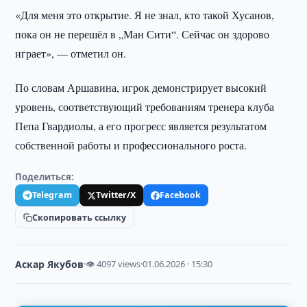
«Для меня это открытие. Я не знал, кто такой Хусанов,
пока он не перешёл в „Ман Сити“. Сейчас он здорово
играет», — отметил он.
По словам Аршавина, игрок демонстрирует высокий
уровень, соответствующий требованиям тренера клуба
Пепа Гвардиолы, а его прогресс является результатом
собственной работы и профессионального роста.
Поделиться:
Telegram
Twitter/X
Facebook
Скопировать ссылку
Аскар Якубов
·
👁 4097 views
·
01.06.2026 · 15:30