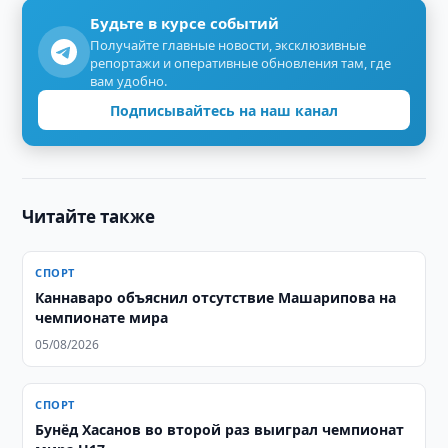
Будьте в курсе событий
Получайте главные новости, эксклюзивные
репортажи и оперативные обновления там, где
вам удобно.
Подписывайтесь на наш канал
Читайте также
СПОРТ
Каннаваро объяснил отсутствие Машарипова на
чемпионате мира
05/08/2026
СПОРТ
Бунёд Хасанов во второй раз выиграл чемпионат