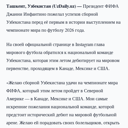
Ташкент, Узбекистан (UzDaily.uz) —
Президент ФИФА
Джанни Инфантино пожелал успехов сборной
Узбекистана перед её первым в истории выступлением на
чемпионате мира по футболу 2026 года.
На своей официальной странице в Instagram глава
мирового футбола обратился к национальной команде
Узбекистана, которая этим летом дебютирует на мировом
первенстве, проходящем в Канаде, Мексике и США.
«Желаю сборной Узбекистана удачи на чемпионате мира
ФИФА, который этим летом пройдет в Северной
Америке — в Канаде, Мексике и США. Мои самые
искренние пожелания национальной команде, которой
предстоит исторический дебют на мировой футбольной
арене. Желаю ей порадовать своих болельщиков, открыть