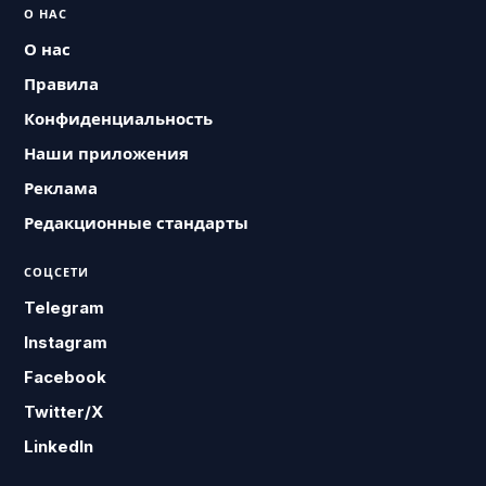
О НАС
О нас
Правила
Конфиденциальность
Наши приложения
Реклама
Редакционные стандарты
СОЦСЕТИ
Telegram
Instagram
Facebook
Twitter/X
LinkedIn