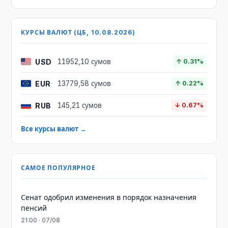
КУРСЫ ВАЛЮТ (ЦБ, 10.08.2026)
USD
11952,10 сумов
↑ 0.31%
EUR
13779,58 сумов
↑ 0.22%
RUB
145,21 сумов
↓ 0.67%
Все курсы валют →
САМОЕ ПОПУЛЯРНОЕ
Сенат одобрил изменения в порядок назначения
пенсий
21:00 · 07/08