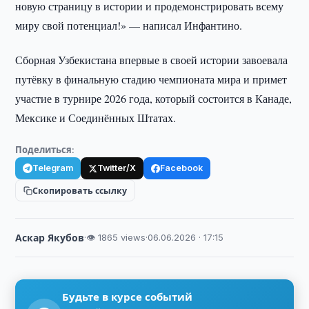
новую страницу в истории и продемонстрировать всему
миру свой потенциал!» — написал Инфантино.
Сборная Узбекистана впервые в своей истории завоевала
путёвку в финальную стадию чемпионата мира и примет
участие в турнире 2026 года, который состоится в Канаде,
Мексике и Соединённых Штатах.
Поделиться:
Telegram
Twitter/X
Facebook
Скопировать ссылку
Аскар Якубов
·
👁 1865 views
·
06.06.2026 · 17:15
Будьте в курсе событий