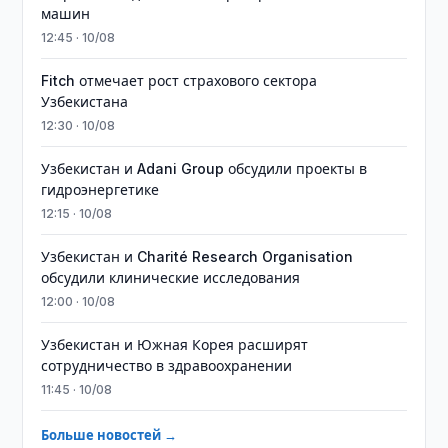
машин
12:45 · 10/08
Fitch отмечает рост страхового сектора
Узбекистана
12:30 · 10/08
Узбекистан и Adani Group обсудили проекты в
гидроэнергетике
12:15 · 10/08
Узбекистан и Charité Research Organisation
обсудили клинические исследования
12:00 · 10/08
Узбекистан и Южная Корея расширят
сотрудничество в здравоохранении
11:45 · 10/08
Больше новостей →