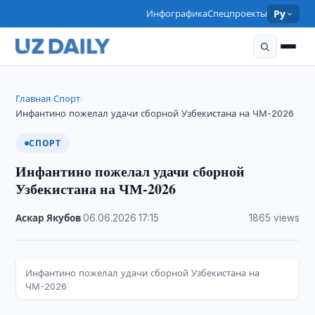
Инфографика
Спецпроекты
Ру
Главная
Спорт
›
›
Инфантино пожелал удачи сборной Узбекистана на ЧМ-2026
СПОРТ
Инфантино пожелал удачи сборной
Узбекистана на ЧМ-2026
Аскар Якубов
·
06.06.2026
·
17:15
·
1865 views
Инфантино пожелал удачи сборной Узбекистана на
ЧМ-2026