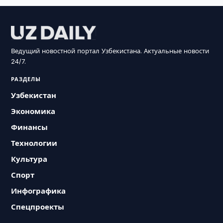
Ведущий новостной портал Узбекистана. Актуальные новости
24/7.
РАЗДЕЛЫ
Узбекистан
Экономика
Финансы
Технологии
Культура
Спорт
Инфографика
Спецпроекты