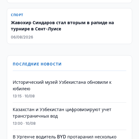
СПОРТ
Жавохир Синдаров стал вторым в рапиде на
турнире в Сент-Луисе
06/08/2026
ПОСЛЕДНИЕ НОВОСТИ
Исторический музей Узбекистана обновили к
юбилею
13:15 · 10/08
Казахстан и Узбекистан цифровизируют учет
трансграничных вод
13:00 · 10/08
В Ургенче водитель BYD протаранил несколько