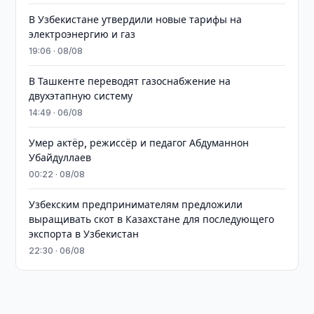
В Узбекистане утвердили новые тарифы на
электроэнергию и газ
19:06 · 08/08
В Ташкенте переводят газоснабжение на
двухэтапную систему
14:49 · 06/08
Умер актёр, режиссёр и педагог Абдуманнон
Убайдуллаев
00:22 · 08/08
Узбекским предпринимателям предложили
выращивать скот в Казахстане для последующего
экспорта в Узбекистан
22:30 · 06/08