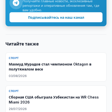
Получайте главные новости, эксклюзивные
репортажи и оперативные обновления там, где
вам удобно.
Подписывайтесь на наш канал
Читайте также
СПОРТ
Махмуд Мурадов стал чемпионом Oktagon в
полутяжелом весе
03/08/2026
СПОРТ
Сборная США обыграла Узбекистан на WR Chess
Miami 2026
29/07/2026