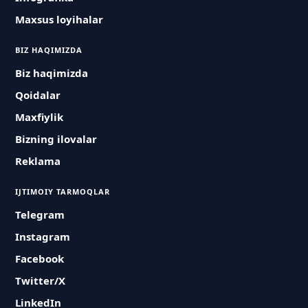
Maxsus loyihalar
BIZ HAQIMIZDA
Biz haqimizda
Qoidalar
Maxfiylik
Bizning ilovalar
Reklama
IJTIMOIY TARMOQLAR
Telegram
Instagram
Facebook
Twitter/X
LinkedIn