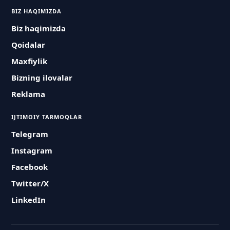
BIZ HAQIMIZDA
Biz haqimizda
Qoidalar
Maxfiylik
Bizning ilovalar
Reklama
IJTIMOIY TARMOQLAR
Telegram
Instagram
Facebook
Twitter/X
LinkedIn