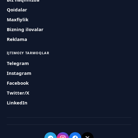
Qoidalar
Maxfiylik
Bizning ilovalar
Reklama
IJTIMOIY TARMOQLAR
Telegram
Instagram
Facebook
Twitter/X
LinkedIn