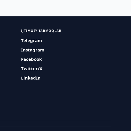
IJTIMOIY TARMOQLAR
Telegram
Instagram
Facebook
Twitter/X
LinkedIn