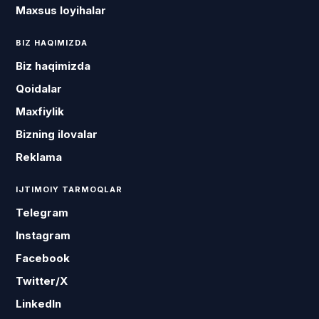
Maxsus loyihalar
BIZ HAQIMIZDA
Biz haqimizda
Qoidalar
Maxfiylik
Bizning ilovalar
Reklama
IJTIMOIY TARMOQLAR
Telegram
Instagram
Facebook
Twitter/X
LinkedIn