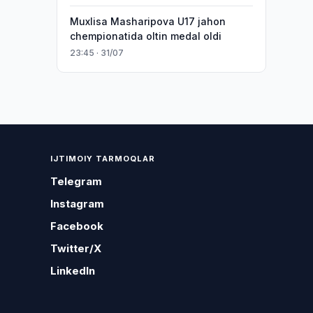
Muxlisa Masharipova U17 jahon
chempionatida oltin medal oldi
23:45 · 31/07
IJTIMOIY TARMOQLAR
Telegram
Instagram
Facebook
Twitter/X
LinkedIn