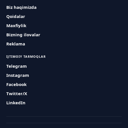
Biz haqimizda
Qoidalar
Maxfiylik
Bizning ilovalar
Reklama
IJTIMOIY TARMOQLAR
Telegram
Instagram
Facebook
Twitter/X
LinkedIn