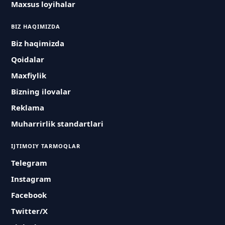
Maxsus loyihalar
BIZ HAQIMIZDA
Biz haqimizda
Qoidalar
Maxfiylik
Bizning ilovalar
Reklama
Muharrirlik standartlari
IJTIMOIY TARMOQLAR
Telegram
Instagram
Facebook
Twitter/X