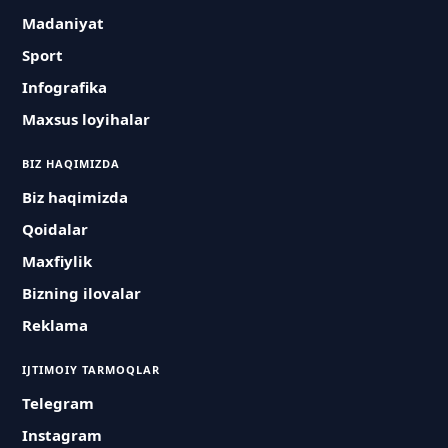
Madaniyat
Sport
Infografika
Maxsus loyihalar
BIZ HAQIMIZDA
Biz haqimizda
Qoidalar
Maxfiylik
Bizning ilovalar
Reklama
IJTIMOIY TARMOQLAR
Telegram
Instagram