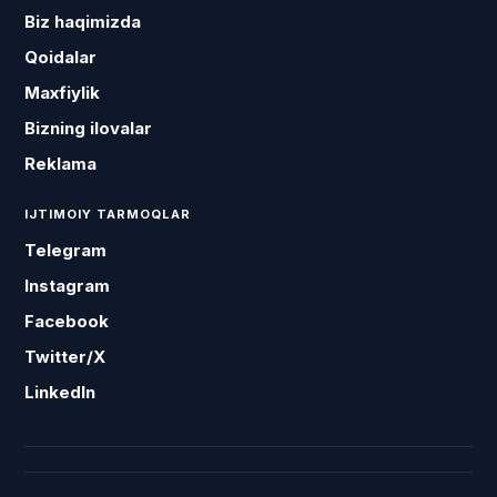
Biz haqimizda
Qoidalar
Maxfiylik
Bizning ilovalar
Reklama
IJTIMOIY TARMOQLAR
Telegram
Instagram
Facebook
Twitter/X
LinkedIn