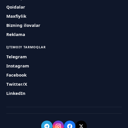
Qoidalar
Maxfiylik
Bizning ilovalar
Reklama
IJTIMOIY TARMOQLAR
Telegram
Instagram
Facebook
Twitter/X
LinkedIn