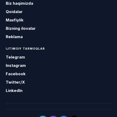
Biz haqimizda
Qoidalar
Maxfiylik
Bizning ilovalar
Reklama
IJTIMOIY TARMOQLAR
Telegram
Instagram
Facebook
Twitter/X
LinkedIn