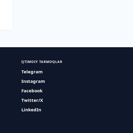
IJTIMOIY TARMOQLAR
Telegram
Instagram
Facebook
Twitter/X
LinkedIn