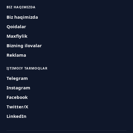
BIZ HAQIMIZDA
Biz haqimizda
Qoidalar
Maxfiylik
Bizning ilovalar
Reklama
IJTIMOIY TARMOQLAR
Telegram
Instagram
Facebook
Twitter/X
LinkedIn