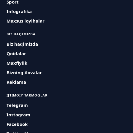
Sport
Infografika
Maxsus loyihalar
BIZ HAQIMIZDA
Biz haqimizda
Qoidalar
Maxfiylik
Bizning ilovalar
Reklama
IJTIMOIY TARMOQLAR
Telegram
Instagram
Facebook