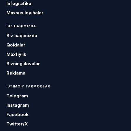
Infografika
Maxsus loyihalar
BIZ HAQIMIZDA
Biz haqimizda
Qoidalar
Maxfiylik
Bizning ilovalar
Reklama
IJTIMOIY TARMOQLAR
Telegram
Instagram
Facebook
Twitter/X