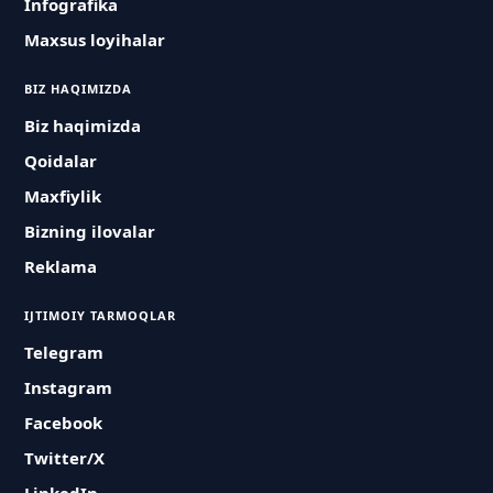
Infografika
Maxsus loyihalar
BIZ HAQIMIZDA
Biz haqimizda
Qoidalar
Maxfiylik
Bizning ilovalar
Reklama
IJTIMOIY TARMOQLAR
Telegram
Instagram
Facebook
Twitter/X