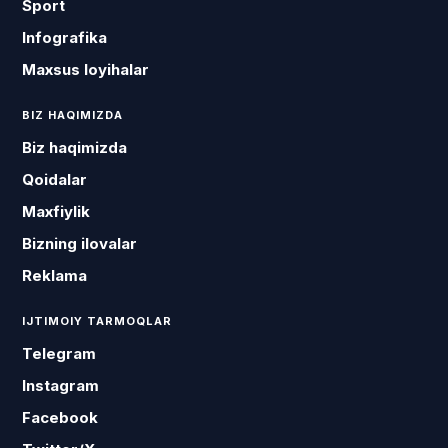
Sport
Infografika
Maxsus loyihalar
BIZ HAQIMIZDA
Biz haqimizda
Qoidalar
Maxfiylik
Bizning ilovalar
Reklama
IJTIMOIY TARMOQLAR
Telegram
Instagram
Facebook