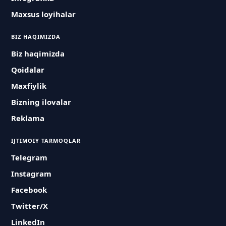
Maxsus loyihalar
BIZ HAQIMIZDA
Biz haqimizda
Qoidalar
Maxfiylik
Bizning ilovalar
Reklama
IJTIMOIY TARMOQLAR
Telegram
Instagram
Facebook
Twitter/X
LinkedIn