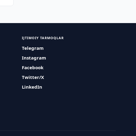
IJTIMOIY TARMOQLAR
Telegram
Instagram
Facebook
Twitter/X
LinkedIn