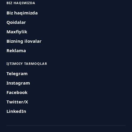
BIZ HAQIMIZDA
Biz haqimizda
Qoidalar
Maxfiylik
Bizning ilovalar
Reklama
IJTIMOIY TARMOQLAR
Telegram
Instagram
Facebook
Twitter/X
LinkedIn