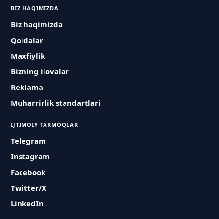
BIZ HAQIMIZDA
Biz haqimizda
Qoidalar
Maxfiylik
Bizning ilovalar
Reklama
Muharrirlik standartlari
IJTIMOIY TARMOQLAR
Telegram
Instagram
Facebook
Twitter/X
LinkedIn