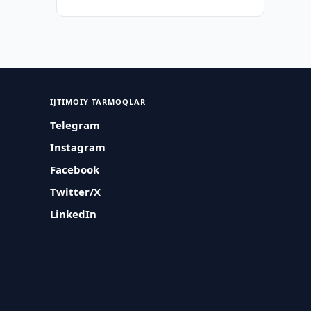
IJTIMOIY TARMOQLAR
Telegram
Instagram
Facebook
Twitter/X
LinkedIn