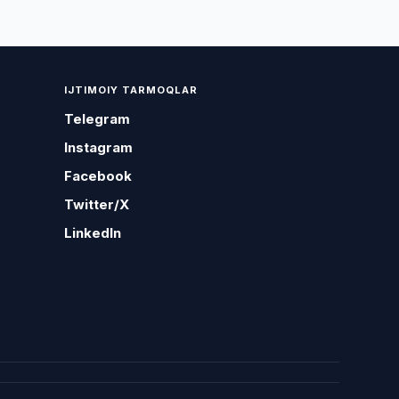
IJTIMOIY TARMOQLAR
Telegram
Instagram
Facebook
Twitter/X
LinkedIn