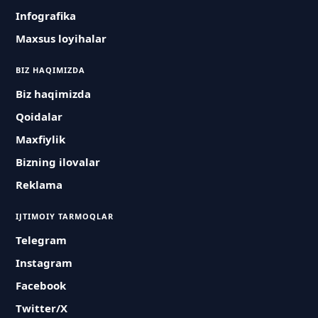
Infografika
Maxsus loyihalar
BIZ HAQIMIZDA
Biz haqimizda
Qoidalar
Maxfiylik
Bizning ilovalar
Reklama
IJTIMOIY TARMOQLAR
Telegram
Instagram
Facebook
Twitter/X