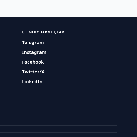
IJTIMOIY TARMOQLAR
Telegram
Instagram
Facebook
Twitter/X
LinkedIn