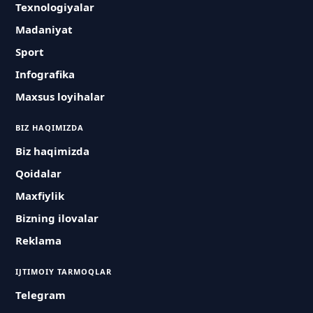
Texnologiyalar
Madaniyat
Sport
Infografika
Maxsus loyihalar
BIZ HAQIMIZDA
Biz haqimizda
Qoidalar
Maxfiylik
Bizning ilovalar
Reklama
IJTIMOIY TARMOQLAR
Telegram