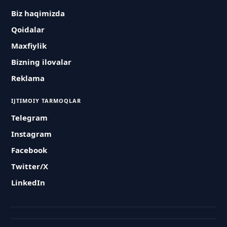
Biz haqimizda
Qoidalar
Maxfiylik
Bizning ilovalar
Reklama
IJTIMOIY TARMOQLAR
Telegram
Instagram
Facebook
Twitter/X
LinkedIn