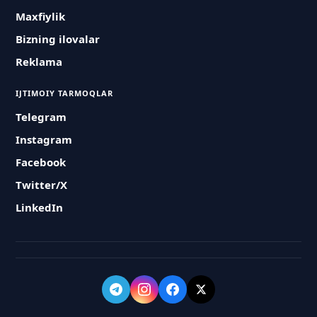
Maxfiylik
Bizning ilovalar
Reklama
IJTIMOIY TARMOQLAR
Telegram
Instagram
Facebook
Twitter/X
LinkedIn