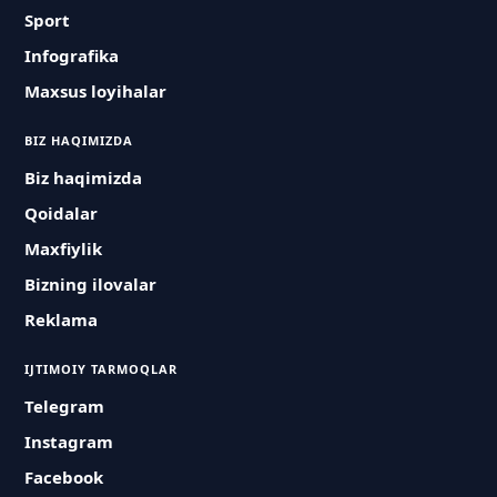
Sport
Infografika
Maxsus loyihalar
BIZ HAQIMIZDA
Biz haqimizda
Qoidalar
Maxfiylik
Bizning ilovalar
Reklama
IJTIMOIY TARMOQLAR
Telegram
Instagram
Facebook