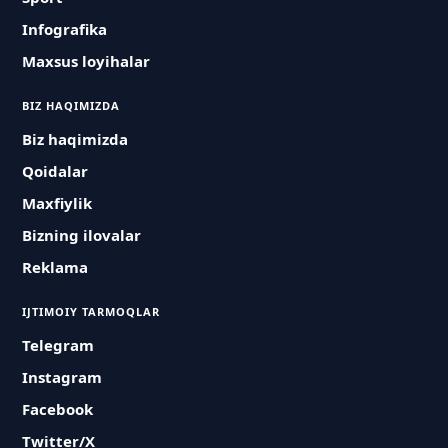
Infografika
Maxsus loyihalar
BIZ HAQIMIZDA
Biz haqimizda
Qoidalar
Maxfiylik
Bizning ilovalar
Reklama
IJTIMOIY TARMOQLAR
Telegram
Instagram
Facebook
Twitter/X